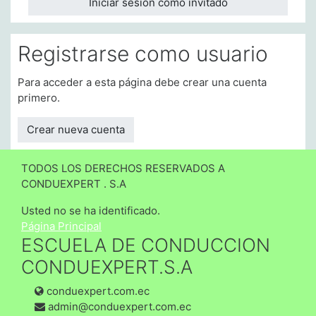
Iniciar sesión como invitado
Registrarse como usuario
Para acceder a esta página debe crear una cuenta
primero.
Crear nueva cuenta
TODOS LOS DERECHOS RESERVADOS A
CONDUEXPERT . S.A
Usted no se ha identificado.
Página Principal
ESCUELA DE CONDUCCION
CONDUEXPERT.S.A
conduexpert.com.ec
admin@conduexpert.com.ec