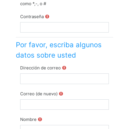
como *,-, o #
Contraseña
Por favor, escriba algunos
datos sobre usted
Dirección de correo
Correo (de nuevo)
Nombre