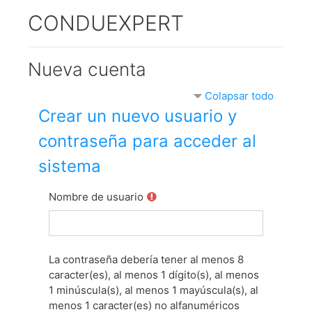
Salta al contenido principal
CONDUEXPERT
Nueva cuenta
Colapsar todo
Crear un nuevo usuario y
contraseña para acceder al
sistema
Nombre de usuario
La contraseña debería tener al menos 8
caracter(es), al menos 1 dígito(s), al menos
1 minúscula(s), al menos 1 mayúscula(s), al
menos 1 caracter(es) no alfanuméricos