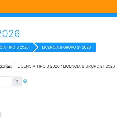
2026
CIA TIPO B 2026
LICENCIA B GRUPO 21 2026
gorías:
Ir